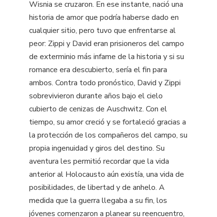
Wisnia se cruzaron. En ese instante, nació una
historia de amor que podría haberse dado en
cualquier sitio, pero tuvo que enfrentarse al
peor: Zippi y David eran prisioneros del campo
de exterminio más infame de la historia y si su
romance era descubierto, sería el fin para
ambos. Contra todo pronóstico, David y Zippi
sobrevivieron durante años bajo el cielo
cubierto de cenizas de Auschwitz. Con el
tiempo, su amor creció y se fortaleció gracias a
la protección de los compañeros del campo, su
propia ingenuidad y giros del destino. Su
aventura les permitió recordar que la vida
anterior al Holocausto aún existía, una vida de
posibilidades, de libertad y de anhelo. A
medida que la guerra llegaba a su fin, los
jóvenes comenzaron a planear su reencuentro,