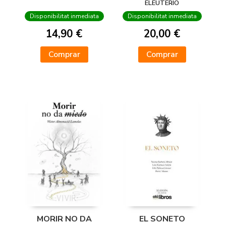
ELEUTERIO
Disponibilitat inmediata
Disponibilitat inmediata
14,90 €
20,00 €
Comprar
Comprar
MORIR NO DA
EL SONETO