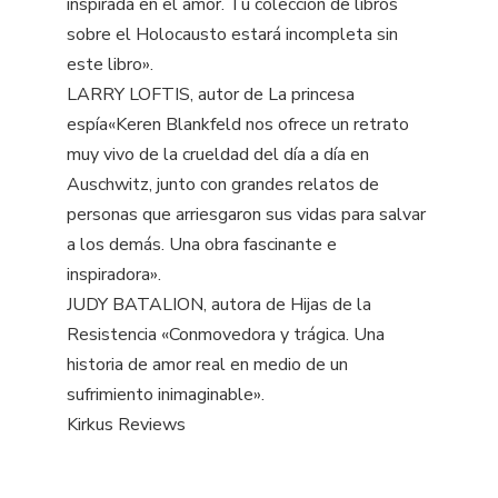
inspirada en el amor. Tu colección de libros
sobre el Holocausto estará incompleta sin
este libro».
LARRY LOFTIS, autor de La princesa
espía«Keren Blankfeld nos ofrece un retrato
muy vivo de la crueldad del día a día en
Auschwitz, junto con grandes relatos de
personas que arriesgaron sus vidas para salvar
a los demás. Una obra fascinante e
inspiradora».
JUDY BATALION, autora de Hijas de la
Resistencia «Conmovedora y trágica. Una
historia de amor real en medio de un
sufrimiento inimaginable».
Kirkus Reviews