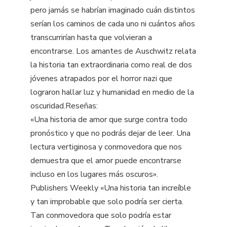
pero jamás se habrían imaginado cuán distintos
serían los caminos de cada uno ni cuántos años
transcurrirían hasta que volvieran a
encontrarse. Los amantes de Auschwitz relata
la historia tan extraordinaria como real de dos
jóvenes atrapados por el horror nazi que
lograron hallar luz y humanidad en medio de la
oscuridad.Reseñas:
«Una historia de amor que surge contra todo
pronóstico y que no podrás dejar de leer. Una
lectura vertiginosa y conmovedora que nos
demuestra que el amor puede encontrarse
incluso en los lugares más oscuros».
Publishers Weekly «Una historia tan increíble
y tan improbable que solo podría ser cierta.
Tan conmovedora que solo podría estar