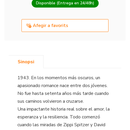
Disponible (Entrega en 24/48h)
Afegir a favorits
Sinopsi
1943. En los momentos más oscuros, un
apasionado romance nace entre dos jóvenes.
No fue hasta setenta años más tarde cuando
sus caminos volvieron a cruzarse.
Una impactante historia real sobre el amor, la
esperanza y la resiliencia. Todo comenzó
cuando las miradas de Zippi Spitzer y David