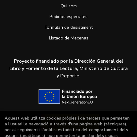
Qui som
Pedidos especiales
Formulari de desistiment
Listado de Mecenas
Proyecto financiado por la Dirección General del
Libro y Fomento de la Lectura, Ministerio de Cultura
y Deporte.
Aquest web utilitza cookies pròpies i de tercers que permeten
a l'usuari la navegació a través d'una pàgina web (tècniques),
per al seguiment i l'anàlisi estadística del comportament dels
usuaris (analítiques), que permeten la gestió dels espais