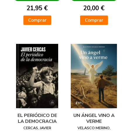
21,95 €
20,00 €
Comprar
Comprar
EL PERIÓDICO DE
UN ÁNGEL VINO A
LA DEMOCRACIA
VERME
CERCAS, JAVIER
VELASCO MERINO,