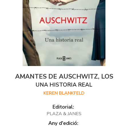
AMANTES DE AUSCHWITZ, LOS
UNA HISTORIA REAL
KEREN BLANKFELD
Editorial:
PLAZA & JANES
Any d'edició: