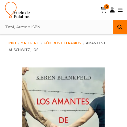
0
INICI
MATERIA 1
GÉNEROS LITERARIOS
AMANTES DE
AUSCHWITZ, LOS