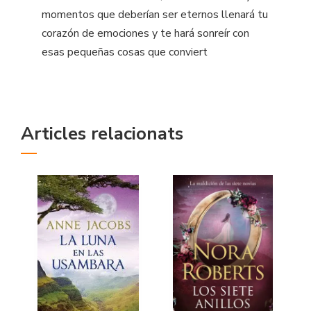
momentos que deberían ser eternos llenará tu
corazón de emociones y te hará sonreír con
esas pequeñas cosas que conviert
Articles relacionats