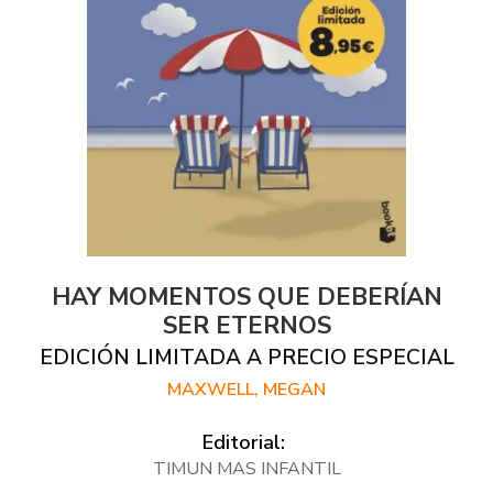
HAY MOMENTOS QUE DEBERÍAN
SER ETERNOS
EDICIÓN LIMITADA A PRECIO ESPECIAL
MAXWELL, MEGAN
Editorial:
TIMUN MAS INFANTIL