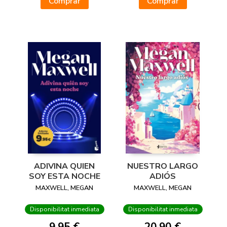
Comprar
Comprar
ADIVINA QUIEN
NUESTRO LARGO
SOY ESTA NOCHE
ADIÓS
MAXWELL, MEGAN
MAXWELL, MEGAN
Disponibilitat inmediata
Disponibilitat inmediata