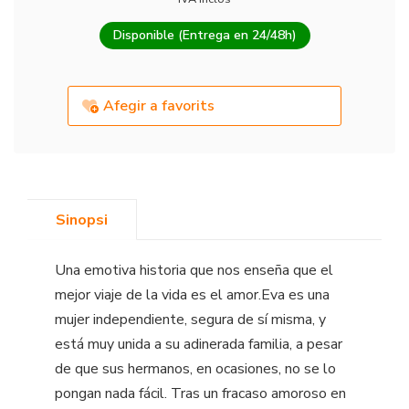
Disponible (Entrega en 24/48h)
Afegir a favorits
Sinopsi
Una emotiva historia que nos enseña que el
mejor viaje de la vida es el amor.Eva es una
mujer independiente, segura de sí misma, y
está muy unida a su adinerada familia, a pesar
de que sus hermanos, en ocasiones, no se lo
pongan nada fácil. Tras un fracaso amoroso en