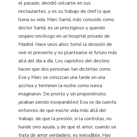
el pasado, decidió volcarse en sus
restaurantes, y es su trabajo de chef lo que
llena su vida. Marc Sarriá, más conocido como
doctor Sarriá, es un prestigioso y querido
cirujano oncólogo en un hospital privado de
Madrid. Hace unos años tomó la decisión de
vivir el presente y no plantearse el futuro más
allá del día a día. Los caprichos del destino
hacen que dos personas tan distintas como
Eva y Marc se conozcan una tarde en una
azotea y terminen la noche como nunca
imaginaron. De pronto y sin proponérselo,
¡acaban siendo inseparables! Eva se da cuenta
entonces de que existe vida más allá del
trabajo, de que la presión, si la controlas, no
hunde sino ayuda, y de que el amor, cuando se
trata de amor verdadero, es ineludible. Hay