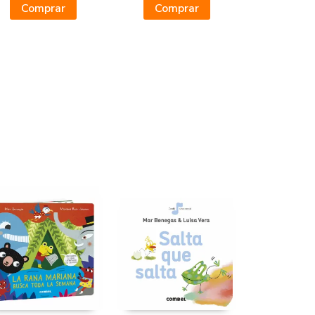
Comprar
Comprar