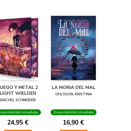
FUEGO Y METAL 2
LA NORIA DEL MAL
LIGHT WIELDER
OHLSSON, KRISTINA
RACHEL SCHNEIDER
isponibilitat inmediata
Disponibilitat inmediata
24,95 €
16,90 €