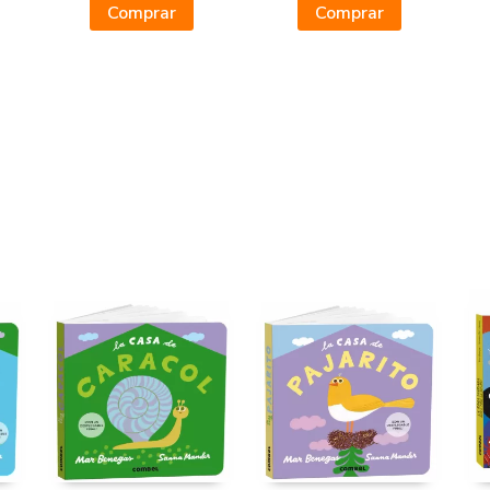
Comprar
Comprar