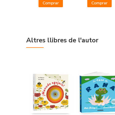
Comprar
Comprar
Altres llibres de l'autor