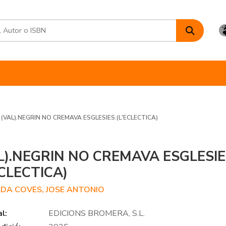
(VAL).NEGRIN NO CREMAVA ESGLESIES.(L'ECLECTICA)
L).NEGRIN NO CREMAVA ESGLESIE
ECLECTICA)
DA COVES, JOSE ANTONIO
al:
EDICIONS BROMERA, S.L.