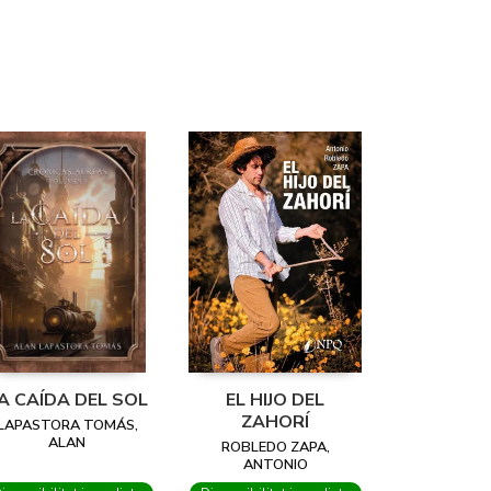
A CAÍDA DEL SOL
EL HIJO DEL
ZAHORÍ
LAPASTORA TOMÁS,
ALAN
ROBLEDO ZAPA,
ANTONIO