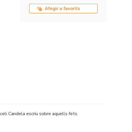
Afegir a favorits
aceli Candela escriu sobre aquells fets.