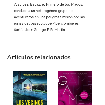
A su vez, Bayaz, el Primero de los Magos,
conduce a un heterogéneo grupo de
aventureros en una peligrosa misión por las
ruinas del pasado...«Joe Abercrombie es
fantástico.» George R.R. Martin
Artículos relacionados