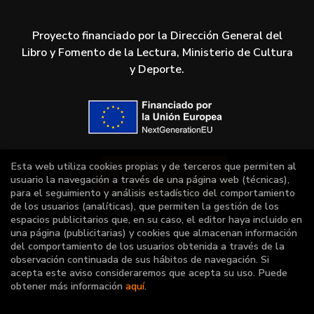
Proyecto financiado por la Dirección General del
Libro y Fomento de la Lectura, Ministerio de Cultura
y Deporte.
Esta web utiliza cookies propias y de terceros que permiten al
usuario la navegación a través de una página web (técnicas),
para el seguimiento y análisis estadístico del comportamiento
de los usuarios (analíticas), que permiten la gestión de los
espacios publicitarios que, en su caso, el editor haya incluido en
una página (publicitarias) y cookies que almacenan información
del comportamiento de los usuarios obtenida a través de la
observación continuada de sus hábitos de navegación. Si
acepta este aviso consideraremos que acepta su uso. Puede
obtener más información
aquí
.