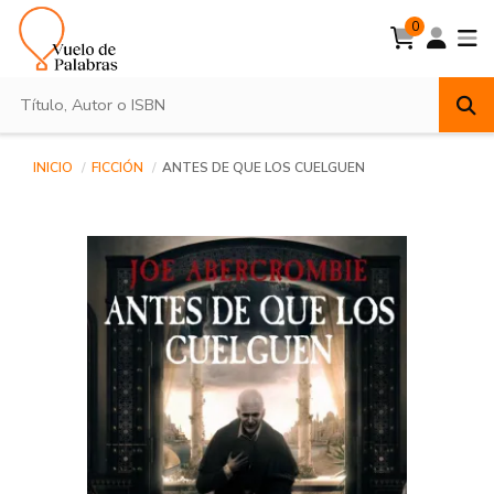
0
INICIO
FICCIÓN
ANTES DE QUE LOS CUELGUEN