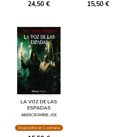
24,50 €
15,50 €
LA VOZ DE LAS
ESPADAS
ABERCROMBIE, JOE
Disponible en 1 semana