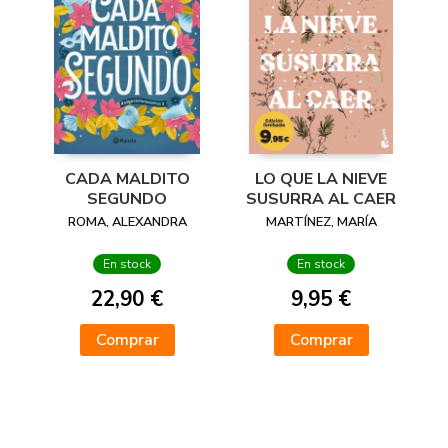
CADA MALDITO
LO QUE LA NIEVE
SEGUNDO
SUSURRA AL CAER
ROMA, ALEXANDRA
MARTÍNEZ, MARÍA
En stock
En stock
22,90 €
9,95 €
Comprar
Comprar