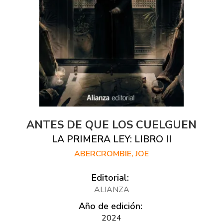
ANTES DE QUE LOS CUELGUEN
LA PRIMERA LEY: LIBRO II
ABERCROMBIE, JOE
Editorial:
ALIANZA
Año de edición:
2024