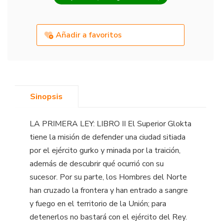
Añadir a favoritos
Sinopsis
LA PRIMERA LEY: LIBRO II El Superior Glokta
tiene la misión de defender una ciudad sitiada
por el ejército gurko y minada por la traición,
además de descubrir qué ocurrió con su
sucesor. Por su parte, los Hombres del Norte
han cruzado la frontera y han entrado a sangre
y fuego en el territorio de la Unión; para
detenerlos no bastará con el ejército del Rey.