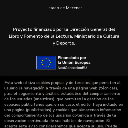
Listado de Mecenas
Proyecto financiado por la Dirección General del
Libro y Fomento de la Lectura, Ministerio de Cultura
y Deporte.
Esta web utiliza cookies propias y de terceros que permiten al
usuario la navegación a través de una página web (técnicas),
para el seguimiento y análisis estadístico del comportamiento
de los usuarios (analíticas), que permiten la gestión de los
espacios publicitarios que, en su caso, el editor haya incluido en
una página (publicitarias) y cookies que almacenan información
del comportamiento de los usuarios obtenida a través de la
observación continuada de sus hábitos de navegación. Si
acepta este aviso consideraremos que acepta su uso. Puede