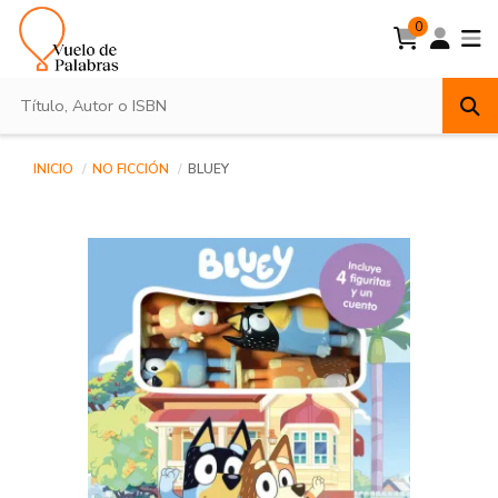
0
INICIO
NO FICCIÓN
BLUEY