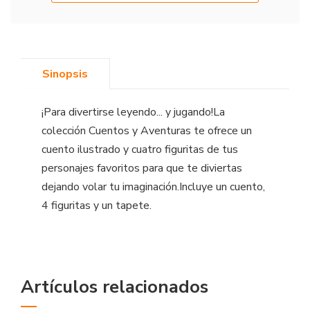
Sinopsis
¡Para divertirse leyendo... y jugando!La
colección Cuentos y Aventuras te ofrece un
cuento ilustrado y cuatro figuritas de tus
personajes favoritos para que te diviertas
dejando volar tu imaginación.Incluye un cuento,
4 figuritas y un tapete.
Artículos relacionados