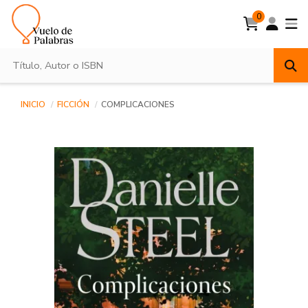
0
INICIO
FICCIÓN
COMPLICACIONES