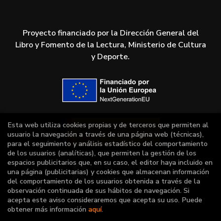
Proyecto financiado por la Dirección General del
Libro y Fomento de la Lectura, Ministerio de Cultura
y Deporte.
Esta web utiliza cookies propias y de terceros que permiten al
usuario la navegación a través de una página web (técnicas),
para el seguimiento y análisis estadístico del comportamiento
de los usuarios (analíticas), que permiten la gestión de los
espacios publicitarios que, en su caso, el editor haya incluido en
una página (publicitarias) y cookies que almacenan información
del comportamiento de los usuarios obtenida a través de la
observación continuada de sus hábitos de navegación. Si
acepta este aviso consideraremos que acepta su uso. Puede
obtener más información
aquí
.