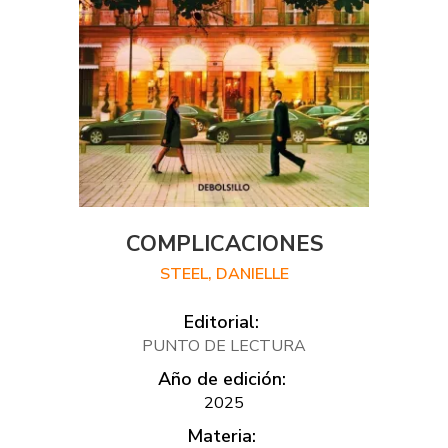
COMPLICACIONES
STEEL, DANIELLE
Editorial:
PUNTO DE LECTURA
Año de edición:
2025
Materia: