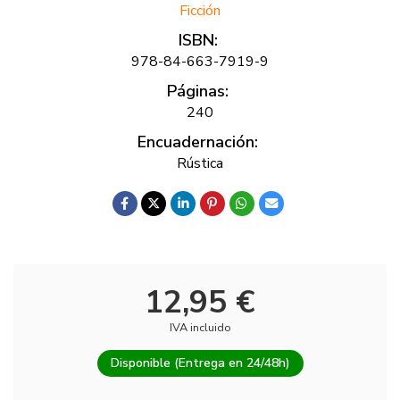
Ficción
ISBN:
978-84-663-7919-9
Páginas:
240
Encuadernación:
Rústica
12,95 €
IVA incluido
Disponible (Entrega en 24/48h)