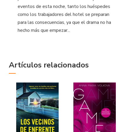
eventos de esta noche, tanto los huéspedes
como los trabajadores del hotel se preparan
para las consecuencias, ya que el drama no ha
hecho más que empezar...
Artículos relacionados