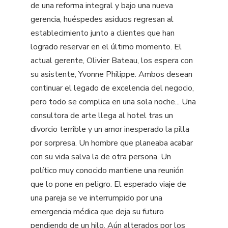
de una reforma integral y bajo una nueva
gerencia, huéspedes asiduos regresan al
establecimiento junto a clientes que han
logrado reservar en el último momento. El
actual gerente, Olivier Bateau, los espera con
su asistente, Yvonne Philippe. Ambos desean
continuar el legado de excelencia del negocio,
pero todo se complica en una sola noche... Una
consultora de arte llega al hotel tras un
divorcio terrible y un amor inesperado la pilla
por sorpresa. Un hombre que planeaba acabar
con su vida salva la de otra persona. Un
político muy conocido mantiene una reunión
que lo pone en peligro. El esperado viaje de
una pareja se ve interrumpido por una
emergencia médica que deja su futuro
pendiendo de un hilo. Aún alterados por los