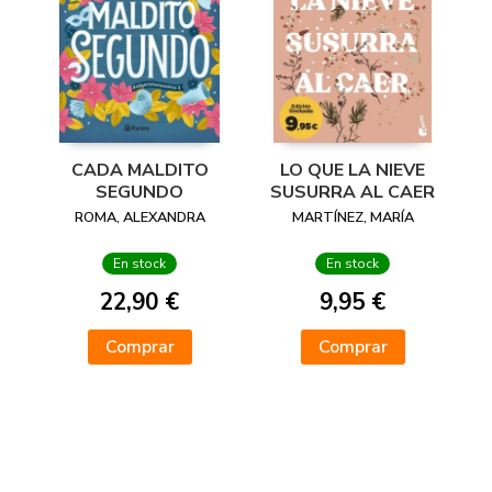
CADA MALDITO
LO QUE LA NIEVE
SEGUNDO
SUSURRA AL CAER
ROMA, ALEXANDRA
MARTÍNEZ, MARÍA
En stock
En stock
22,90 €
9,95 €
Comprar
Comprar