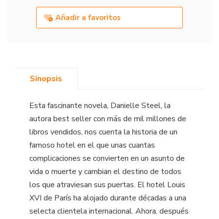
Añadir a favoritos
Sinopsis
Esta fascinante novela, Danielle Steel, la
autora best seller con más de mil millones de
libros vendidos, nos cuenta la historia de un
famoso hotel en el que unas cuantas
complicaciones se convierten en un asunto de
vida o muerte y cambian el destino de todos
los que atraviesan sus puertas. El hotel Louis
XVI de París ha alojado durante décadas a una
selecta clientela internacional. Ahora, después