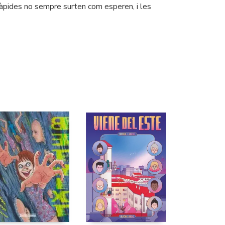
ràpides no sempre surten com esperen, i les