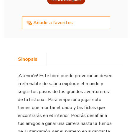
Añadir a favoritos
Sinopsis
¡Atención! Este libro puede provocar un deseo
irrefrenable de salir a explorar el mundo y
seguir los pasos de los grandes aventureros
de la historia... Para empezar a jugar solo
tienes que montar el dado y las fichas que
encontrarás en el interior. Podrás desafiar a
tus amigos a ganar una carrera hasta la tumba
de Tutankamón, ser el primero en alcanzar la