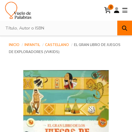
0
INICIO
INFANTIL
CASTELLANO
EL GRAN LIBRO DE JUEGOS
DE EXPLORADORES (VVKIDS)