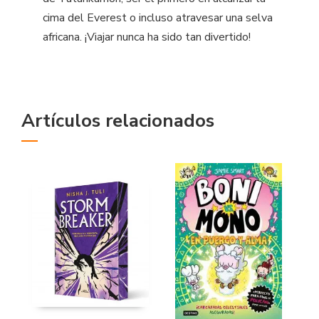
cima del Everest o incluso atravesar una selva
africana. ¡Viajar nunca ha sido tan divertido!
Artículos relacionados