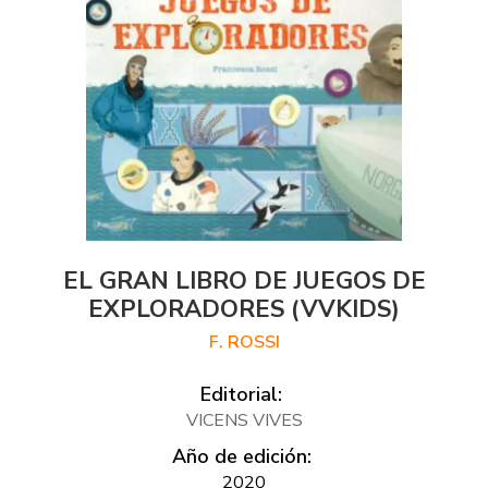
EL GRAN LIBRO DE JUEGOS DE
EXPLORADORES (VVKIDS)
F. ROSSI
Editorial:
VICENS VIVES
Año de edición:
2020