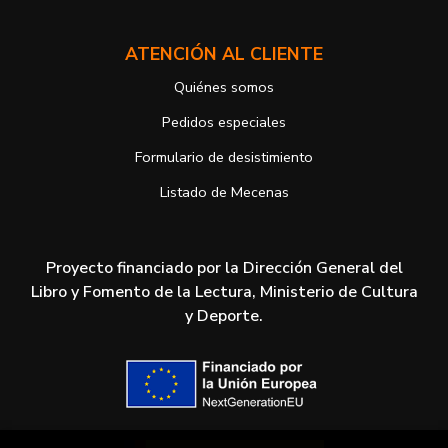
ATENCIÓN AL CLIENTE
Quiénes somos
Pedidos especiales
Formulario de desistimiento
Listado de Mecenas
Proyecto financiado por la Dirección General del
Libro y Fomento de la Lectura, Ministerio de Cultura
y Deporte.