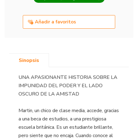
Añadir a favoritos
Sinopsis
UNA APASIONANTE HISTORIA SOBRE LA
IMPUNIDAD DEL PODER Y EL LADO
OSCURO DE LA AMISTAD
Martin, un chico de clase media, accede, gracias
a una beca de estudios, a una prestigiosa
escuela británica. Es un estudiante brillante,
pero siente que no encaja. Cuando conoce al