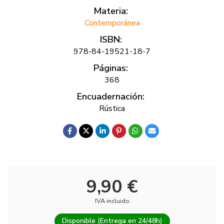
Materia:
Contemporánea
ISBN:
978-84-19521-18-7
Páginas:
368
Encuadernación:
Rústica
9,90 €
IVA incluido
Disponible (Entrega en 24/48h)