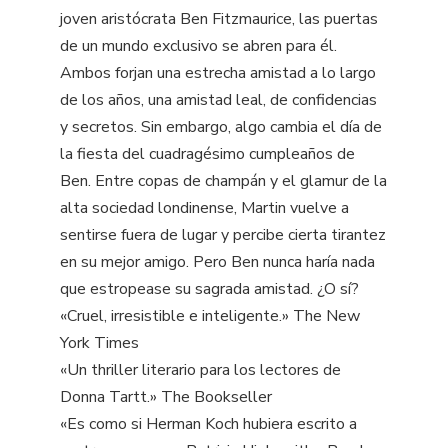
joven aristócrata Ben Fitzmaurice, las puertas
de un mundo exclusivo se abren para él.
Ambos forjan una estrecha amistad a lo largo
de los años, una amistad leal, de confidencias
y secretos. Sin embargo, algo cambia el día de
la fiesta del cuadragésimo cumpleaños de
Ben. Entre copas de champán y el glamur de la
alta sociedad londinense, Martin vuelve a
sentirse fuera de lugar y percibe cierta tirantez
en su mejor amigo. Pero Ben nunca haría nada
que estropease su sagrada amistad. ¿O sí?
«Cruel, irresistible e inteligente.» The New
York Times
«Un thriller literario para los lectores de
Donna Tartt.» The Bookseller
«Es como si Herman Koch hubiera escrito a