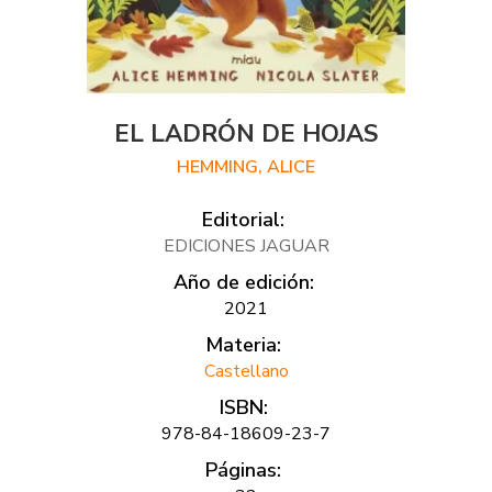
EL LADRÓN DE HOJAS
HEMMING, ALICE
Editorial:
EDICIONES JAGUAR
Año de edición:
2021
Materia:
Castellano
ISBN:
978-84-18609-23-7
Páginas: