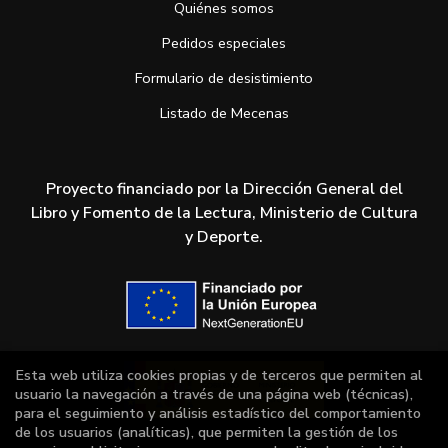
Quiénes somos
Pedidos especiales
Formulario de desistimiento
Listado de Mecenas
Proyecto financiado por la Dirección General del
Libro y Fomento de la Lectura, Ministerio de Cultura
y Deporte.
Esta web utiliza cookies propias y de terceros que permiten al
usuario la navegación a través de una página web (técnicas),
para el seguimiento y análisis estadístico del comportamiento
de los usuarios (analíticas), que permiten la gestión de los