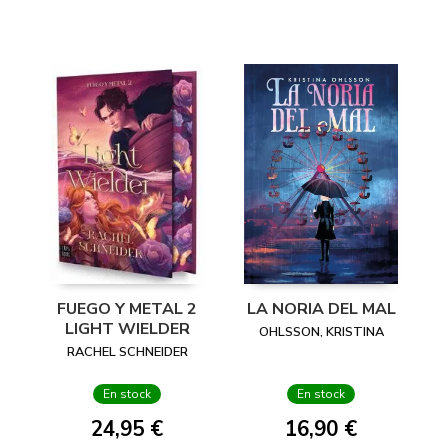
FUEGO Y METAL 2
LA NORIA DEL MAL
LIGHT WIELDER
OHLSSON, KRISTINA
RACHEL SCHNEIDER
En stock
En stock
24,95 €
16,90 €