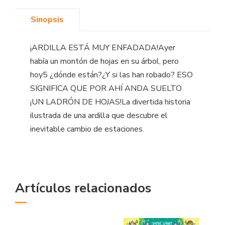
Sinopsis
¡ARDILLA ESTÁ MUY ENFADADA!Ayer
había un montón de hojas en su árbol, pero
hoy5 ¿dónde están?¿Y si las han robado? ESO
SIGNIFICA QUE POR AHÍ ANDA SUELTO
¡UN LADRÓN DE HOJAS!La divertida historia
ilustrada de una ardilla que descubre el
inevitable cambio de estaciones.
Artículos relacionados