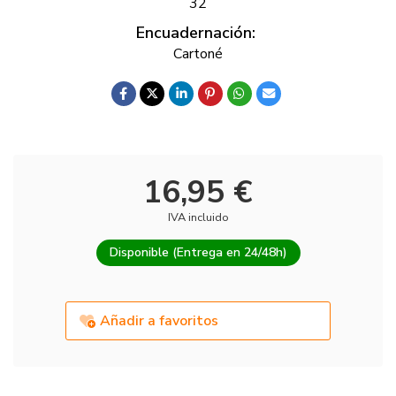
32
Encuadernación:
Cartoné
16,95 €
IVA incluido
Disponible (Entrega en 24/48h)
Añadir a favoritos