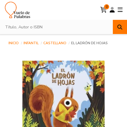
0
INICIO
INFANTIL
CASTELLANO
EL LADRÓN DE HOJAS