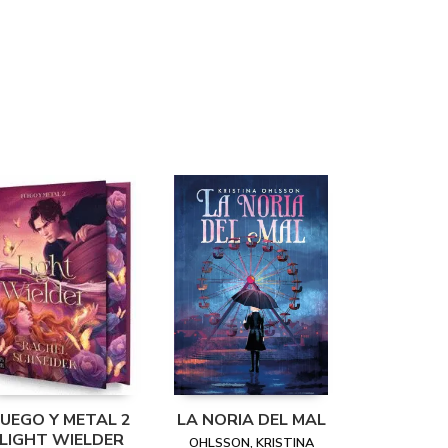
FUEGO Y METAL 2
LA NORIA DEL MAL
LIGHT WIELDER
OHLSSON, KRISTINA