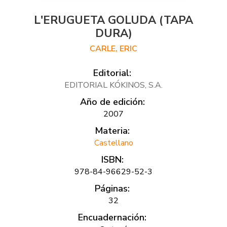
L'ERUGUETA GOLUDA (TAPA
DURA)
CARLE, ERIC
Editorial:
EDITORIAL KÓKINOS, S.A.
Año de edición:
2007
Materia:
Castellano
ISBN:
978-84-96629-52-3
Páginas:
32
Encuadernación: