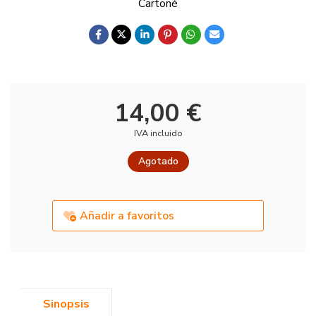
Cartoné
14,00 €
IVA incluido
Agotado
Añadir a favoritos
Sinopsis