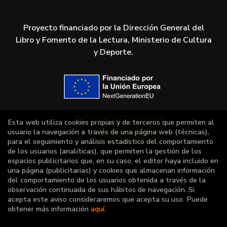
Proyecto financiado por la Dirección General del
Libro y Fomento de la Lectura, Ministerio de Cultura
y Deporte.
Esta web utiliza cookies propias y de terceros que permiten al
usuario la navegación a través de una página web (técnicas),
para el seguimiento y análisis estadístico del comportamiento
de los usuarios (analíticas), que permiten la gestión de los
espacios publicitarios que, en su caso, el editor haya incluido en
una página (publicitarias) y cookies que almacenan información
del comportamiento de los usuarios obtenida a través de la
observación continuada de sus hábitos de navegación. Si
acepta este aviso consideraremos que acepta su uso. Puede
obtener más información
aquí
.