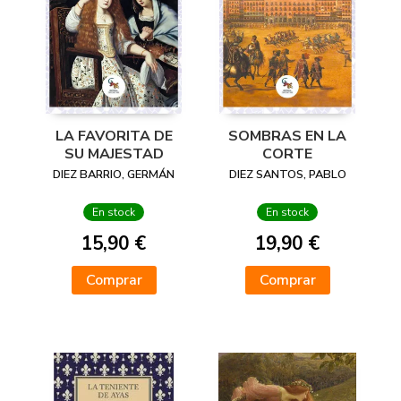
LA FAVORITA DE
SOMBRAS EN LA
SU MAJESTAD
CORTE
DIEZ BARRIO, GERMÁN
DIEZ SANTOS, PABLO
En stock
En stock
15,90 €
19,90 €
Comprar
Comprar