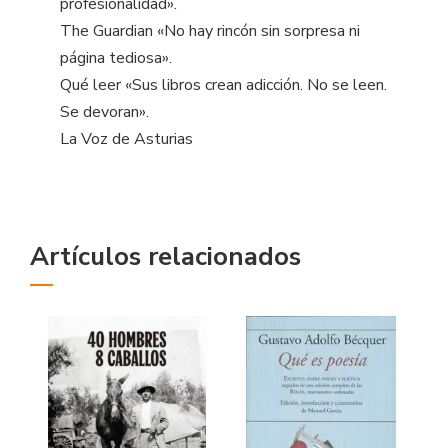
profesionalidad».
The Guardian «No hay rincón sin sorpresa ni
página tediosa».
Qué leer «Sus libros crean adicción. No se leen.
Se devoran».
La Voz de Asturias
Artículos relacionados