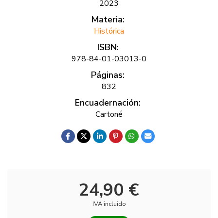
2023
Materia:
Histórica
ISBN:
978-84-01-03013-0
Páginas:
832
Encuadernación:
Cartoné
24,90 €
IVA incluido