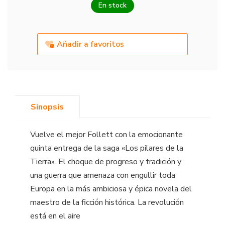
En stock
Añadir a favoritos
Sinopsis
Vuelve el mejor Follett con la emocionante
quinta entrega de la saga «Los pilares de la
Tierra». El choque de progreso y tradición y
una guerra que amenaza con engullir toda
Europa en la más ambiciosa y épica novela del
maestro de la ficción histórica. La revolución
está en el aire