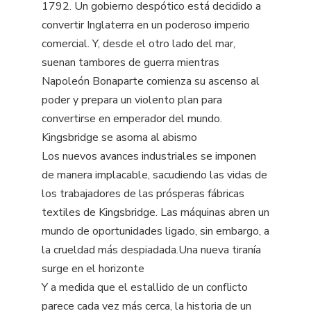
1792. Un gobierno despótico está decidido a
convertir Inglaterra en un poderoso imperio
comercial. Y, desde el otro lado del mar,
suenan tambores de guerra mientras
Napoleón Bonaparte comienza su ascenso al
poder y prepara un violento plan para
convertirse en emperador del mundo.
Kingsbridge se asoma al abismo
Los nuevos avances industriales se imponen
de manera implacable, sacudiendo las vidas de
los trabajadores de las prósperas fábricas
textiles de Kingsbridge. Las máquinas abren un
mundo de oportunidades ligado, sin embargo, a
la crueldad más despiadada.Una nueva tiranía
surge en el horizonte
Y a medida que el estallido de un conflicto
parece cada vez más cerca, la historia de un