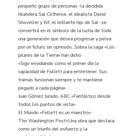
pequeño grupo de personas -la decidida
hilandera Sal Clitheroe, el idealista David
Shoveller y Kit, el brillante hijo de Sal- se
convertirá en el símbolo de la lucha de toda
una generación que desea progresar y pelea
por un futuro sin opresión...Sobra la saga «Los
pilares de la Tierra» han dicho:
«Sigo envidiando como el primer día la
capacidad de Follett para entretener. Sus
tramas funcionan siempre y te mantiene
pegado a cada página».
Juan Gómez Jurado, ABC «Fantástico desde
todos los puntos de vista».
El Mundo «Follett es un maestro».
The Washington Post«Una obra que destaca
como un triunfo del esfuerzo y la