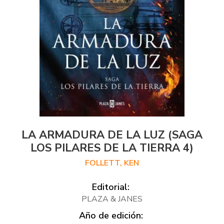
LA ARMADURA DE LA LUZ (SAGA
LOS PILARES DE LA TIERRA 4)
FOLLETT, KEN
Editorial:
PLAZA & JANES
Año de edición: