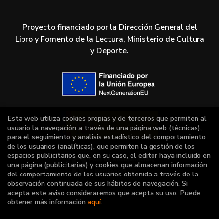
Proyecto financiado por la Dirección General del
Libro y Fomento de la Lectura, Ministerio de Cultura
y Deporte.
Esta web utiliza cookies propias y de terceros que permiten al
usuario la navegación a través de una página web (técnicas),
para el seguimiento y análisis estadístico del comportamiento
de los usuarios (analíticas), que permiten la gestión de los
espacios publicitarios que, en su caso, el editor haya incluido en
una página (publicitarias) y cookies que almacenan información
del comportamiento de los usuarios obtenida a través de la
observación continuada de sus hábitos de navegación. Si
acepta este aviso consideraremos que acepta su uso. Puede
obtener más información
aquí
.