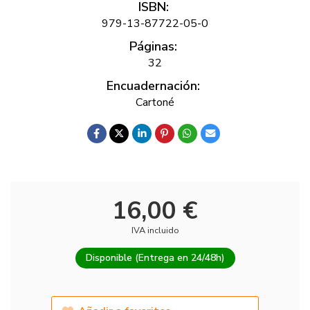
ISBN:
979-13-87722-05-0
Páginas:
32
Encuadernación:
Cartoné
16,00 €
IVA incluido
Disponible (Entrega en 24/48h)