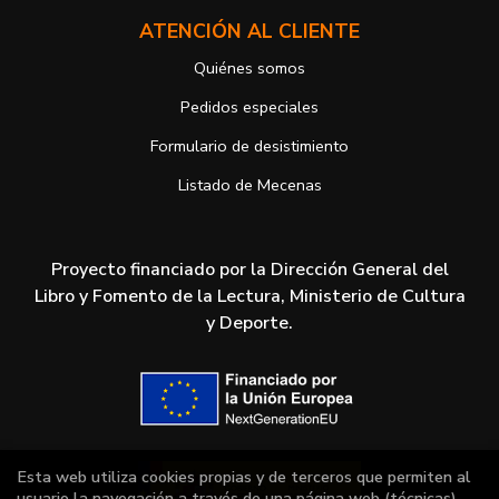
ATENCIÓN AL CLIENTE
Quiénes somos
Pedidos especiales
Formulario de desistimiento
Listado de Mecenas
Proyecto financiado por la Dirección General del
Libro y Fomento de la Lectura, Ministerio de Cultura
y Deporte.
Esta web utiliza cookies propias y de terceros que permiten al
usuario la navegación a través de una página web (técnicas),