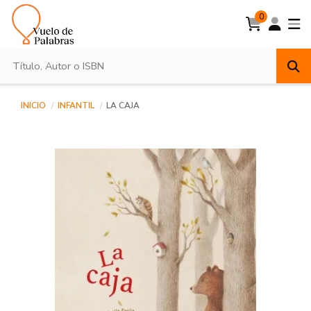
0
INICIO
INFANTIL
LA CAJA