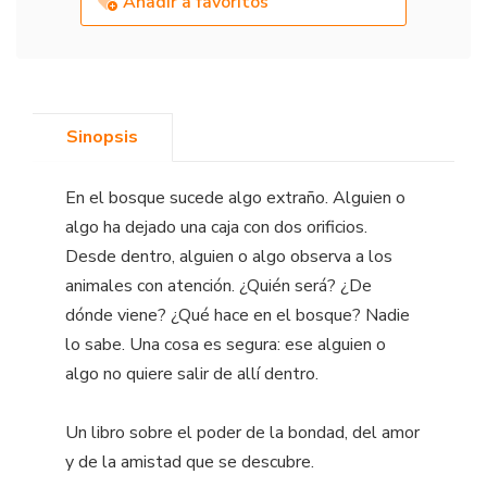
Añadir a favoritos
Sinopsis
En el bosque sucede algo extraño. Alguien o
algo ha dejado una caja con dos orificios.
Desde dentro, alguien o algo observa a los
animales con atención. ¿Quién será? ¿De
dónde viene? ¿Qué hace en el bosque? Nadie
lo sabe. Una cosa es segura: ese alguien o
algo no quiere salir de allí dentro.
Un libro sobre el poder de la bondad, del amor
y de la amistad que se descubre.