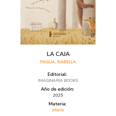
LA CAJA
PAGLIA, ISABELLA
Editorial:
IMAGINARIA BOOKS
Año de edición:
2025
Materia:
Infantil