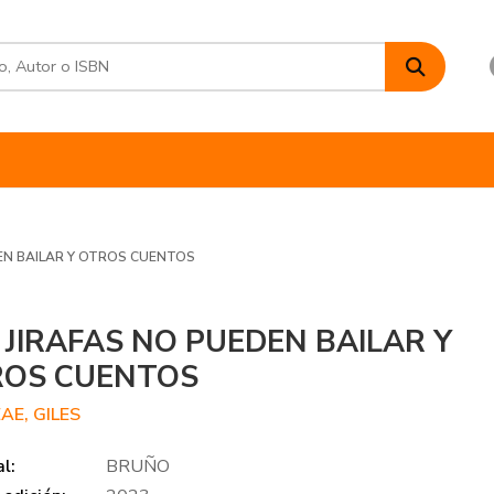
DEN BAILAR Y OTROS CUENTOS
 JIRAFAS NO PUEDEN BAILAR Y
ROS CUENTOS
AE, GILES
al:
BRUÑO