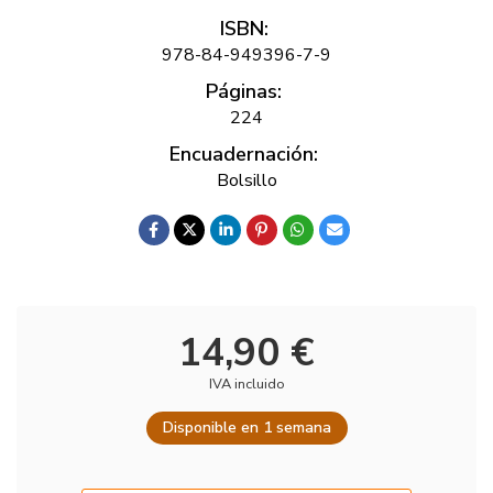
ISBN:
978-84-949396-7-9
Páginas:
224
Encuadernación:
Bolsillo
14,90 €
IVA incluido
Disponible en 1 semana