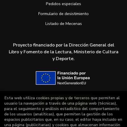
Pedidos especiales
Formulario de desistimiento
Listado de Mecenas
Proyecto financiado por la Dirección General del
Libro y Fomento de la Lectura, Ministerio de Cultura
y Deporte.
Esta web utiliza cookies propias y de terceros que permiten al
usuario la navegación a través de una página web (técnicas),
para el seguimiento y análisis estadístico del comportamiento
de los usuarios (analíticas), que permiten la gestión de los
espacios publicitarios que, en su caso, el editor haya incluido en
una página (publicitarias) y cookies que almacenan información