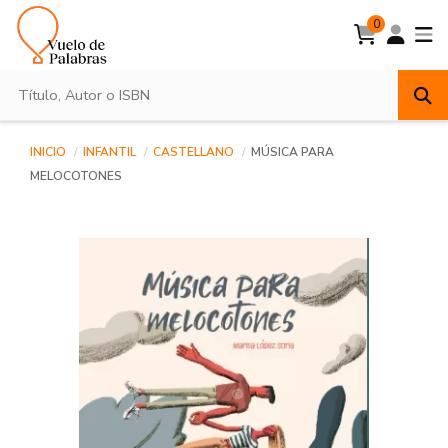
0
INICIO
INFANTIL
CASTELLANO
MÚSICA PARA
MELOCOTONES