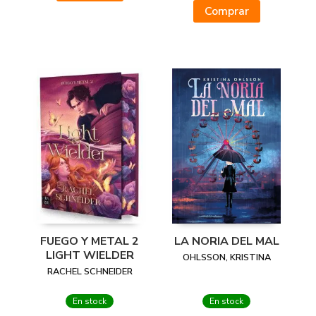
Comprar
FUEGO Y METAL 2
LA NORIA DEL MAL
LIGHT WIELDER
OHLSSON, KRISTINA
RACHEL SCHNEIDER
En stock
En stock