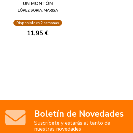
UN MONTÓN
LÓPEZ SORIA, MARISA
Disponible en 2 semanas
11,95 €
Boletín de Novedades
Suscríbete y estarás al tanto de
nuestras novedades