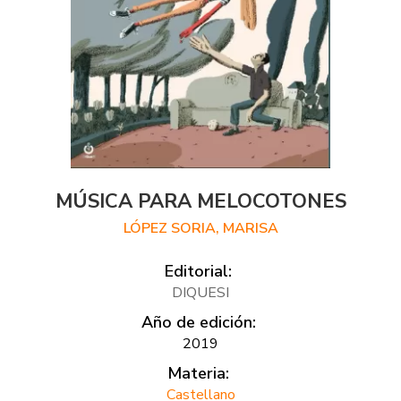
MÚSICA PARA MELOCOTONES
LÓPEZ SORIA, MARISA
Editorial:
DIQUESI
Año de edición:
2019
Materia:
Castellano