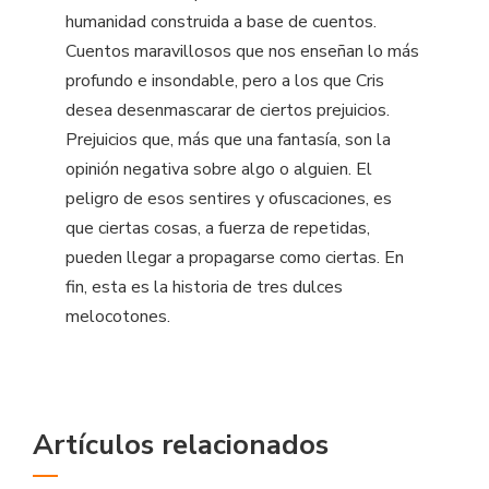
humanidad construida a base de cuentos.
Cuentos maravillosos que nos enseñan lo más
profundo e insondable, pero a los que Cris
desea desenmascarar de ciertos prejuicios.
Prejuicios que, más que una fantasía, son la
opinión negativa sobre algo o alguien. El
peligro de esos sentires y ofuscaciones, es
que ciertas cosas, a fuerza de repetidas,
pueden llegar a propagarse como ciertas. En
fin, esta es la historia de tres dulces
melocotones.
Artículos relacionados