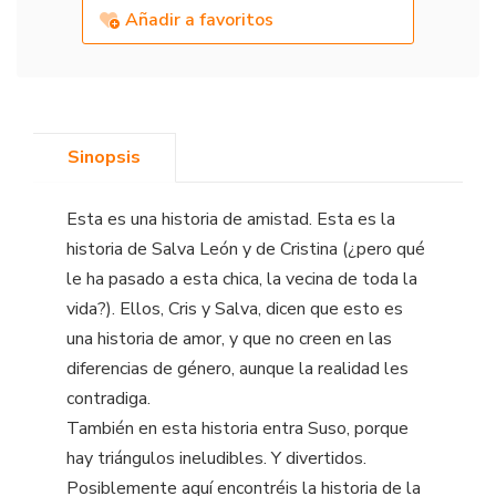
Añadir a favoritos
Sinopsis
Esta es una historia de amistad. Esta es la
historia de Salva León y de Cristina (¿pero qué
le ha pasado a esta chica, la vecina de toda la
vida?). Ellos, Cris y Salva, dicen que esto es
una historia de amor, y que no creen en las
diferencias de género, aunque la realidad les
contradiga.
También en esta historia entra Suso, porque
hay triángulos ineludibles. Y divertidos.
Posiblemente aquí encontréis la historia de la