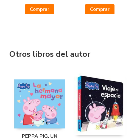
Comprar
Comprar
Otros libros del autor
PEPPA PIG. UN