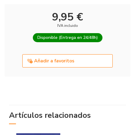
9,95 €
IVA incluido
Disponible (Entrega en 24/48h)
Añadir a favoritos
Artículos relacionados