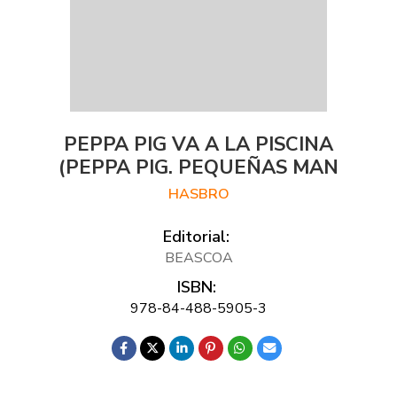
PEPPA PIG VA A LA PISCINA
(PEPPA PIG. PEQUEÑAS MAN
HASBRO
Editorial:
BEASCOA
ISBN:
978-84-488-5905-3