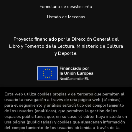
Formulario de desistimiento
Listado de Mecenas
Proyecto financiado por la Dirección General del
Libro y Fomento de la Lectura, Ministerio de Cultura
y Deporte.
Esta web utiliza cookies propias y de terceros que permiten al
usuario la navegación a través de una página web (técnicas),
para el seguimiento y análisis estadístico del comportamiento
de los usuarios (analíticas), que permiten la gestión de los
espacios publicitarios que, en su caso, el editor haya incluido en
una página (publicitarias) y cookies que almacenan información
del comportamiento de los usuarios obtenida a través de la