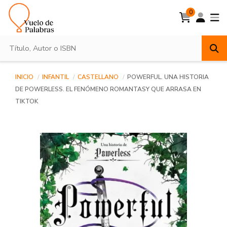
0
INICIO
INFANTIL
CASTELLANO
POWERFUL. UNA HISTORIA
DE POWERLESS. EL FENÓMENO ROMANTASY QUE ARRASA EN
TIKTOK