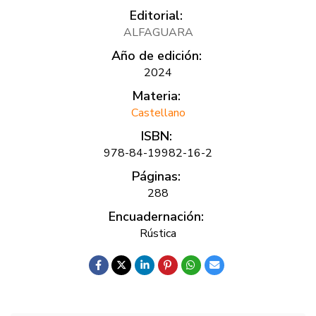
Editorial:
ALFAGUARA
Año de edición:
2024
Materia:
Castellano
ISBN:
978-84-19982-16-2
Páginas:
288
Encuadernación:
Rústica