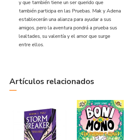
y que también tiene un ser querido que
también participa en las Pruebas. Mak y Adena
establecerán una alianza para ayudar a sus
amigos, pero la aventura pondrá a prueba sus
lealtades, su valentía y el amor que surge
entre ellos.
Artículos relacionados