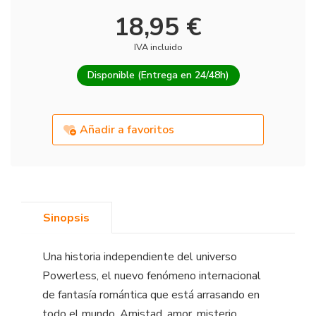
18,95 €
IVA incluido
Disponible (Entrega en 24/48h)
Añadir a favoritos
Sinopsis
Una historia independiente del universo
Powerless, el nuevo fenómeno internacional
de fantasía romántica que está arrasando en
todo el mundo. Amistad, amor, misterio,