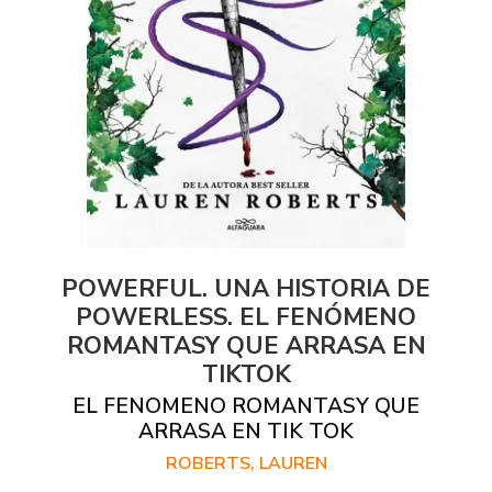
POWERFUL. UNA HISTORIA DE
POWERLESS. EL FENÓMENO
ROMANTASY QUE ARRASA EN
TIKTOK
EL FENOMENO ROMANTASY QUE
ARRASA EN TIK TOK
ROBERTS, LAUREN