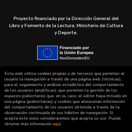
Proyecto financiado por la Dirección General del
Libro y Fomento de la Lectura, Ministerio de Cultura
y Deporte.
Esta web utiliza cookies propias y de terceros que permiten al
usuario la navegación a través de una página web (técnicas),
para el seguimiento y análisis estadístico del comportamiento
de los usuarios (analíticas), que permiten la gestión de los
espacios publicitarios que, en su caso, el editor haya incluido en
una página (publicitarias) y cookies que almacenan información
del comportamiento de los usuarios obtenida a través de la
observación continuada de sus hábitos de navegación. Si
acepta este aviso consideraremos que acepta su uso. Puede
obtener más información
aquí
.