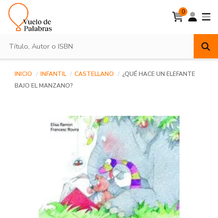
0
INICIO
INFANTIL
CASTELLANO
¿QUÉ HACE UN ELEFANTE
BAJO EL MANZANO?