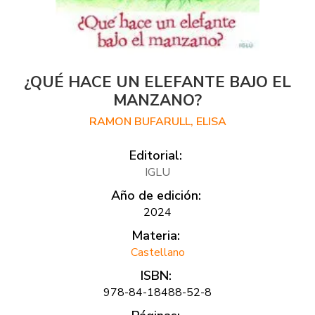
¿QUÉ HACE UN ELEFANTE BAJO EL
MANZANO?
RAMON BUFARULL, ELISA
Editorial:
IGLU
Año de edición:
2024
Materia:
Castellano
ISBN:
978-84-18488-52-8