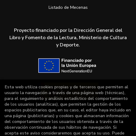
Listado de Mecenas
Proyecto financiado por la Dirección General del
Libro y Fomento de la Lectura, Ministerio de Cultura
y Deporte.
Esta web utiliza cookies propias y de terceros que permiten al
usuario la navegación a través de una página web (técnicas),
para el seguimiento y análisis estadístico del comportamiento
de los usuarios (analíticas), que permiten la gestión de los
espacios publicitarios que, en su caso, el editor haya incluido en
una página (publicitarias) y cookies que almacenan información
del comportamiento de los usuarios obtenida a través de la
observación continuada de sus hábitos de navegación. Si
acepta este aviso consideraremos que acepta su uso. Puede