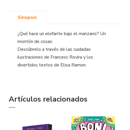
Sinopsis
¿Qué hace un elefante bajo el manzano? Un
montón de cosas.
Descúbrelo a través de las cuidadas
ilustraciones de Francesc Rovira y los
divertidos textos de Elisa Ramon.
Artículos relacionados