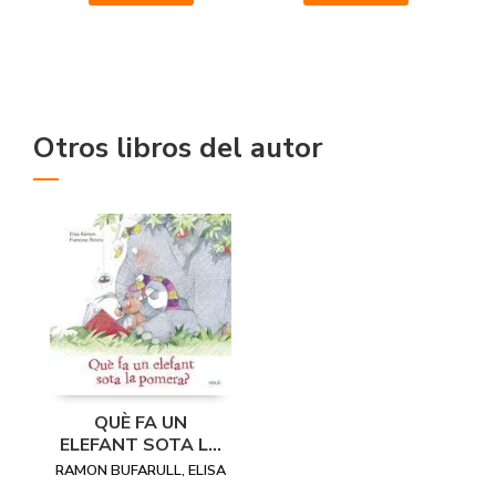
Otros libros del autor
QUÈ FA UN
ELEFANT SOTA LA
POMERA?
RAMON BUFARULL, ELISA