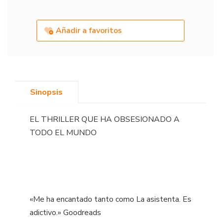
Añadir a favoritos
Sinopsis
EL THRILLER QUE HA OBSESIONADO A
TODO EL MUNDO
«Me ha encantado tanto como La asistenta. Es
adictivo.» Goodreads