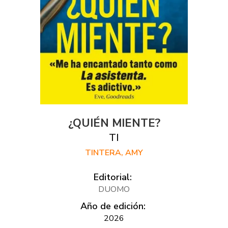
¿QUIÉN MIENTE?
TI
TINTERA, AMY
Editorial:
DUOMO
Año de edición:
2026