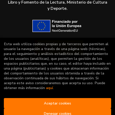
Libro y Fomento de la Lectura, Ministerio de Cultura
y Deporte.
Esta web utiliza cookies propias y de terceros que permiten al
usuario la navegación a través de una página web (técnicas),
para el seguimiento y análisis estadístico del comportamiento
de los usuarios (analíticas), que permiten la gestión de los
espacios publicitarios que, en su caso, el editor haya incluido en
una página (publicitarias) y cookies que almacenan información
del comportamiento de los usuarios obtenida a través de la
observación continuada de sus hábitos de navegación. Si
acepta este aviso consideraremos que acepta su uso. Puede
obtener más información
aquí
.
2026 ©
Vuelo de palabras
Aceptar cookies
. Todos los Derechos
Reservados |
Grupo Trevenque
Denegar cookies