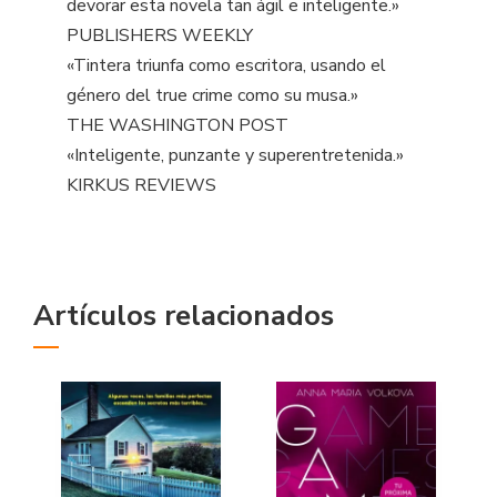
devorar esta novela tan ágil e inteligente.»
PUBLISHERS WEEKLY
«Tintera triunfa como escritora, usando el
género del true crime como su musa.»
THE WASHINGTON POST
«Inteligente, punzante y superentretenida.»
KIRKUS REVIEWS
Artículos relacionados