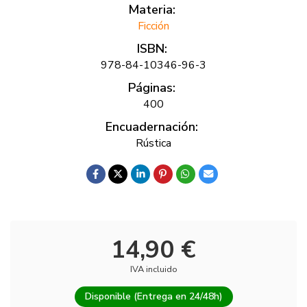
Materia:
Ficción
ISBN:
978-84-10346-96-3
Páginas:
400
Encuadernación:
Rústica
14,90 €
IVA incluido
Disponible (Entrega en 24/48h)