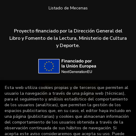
Listado de Mecenas
Proyecto financiado por la Dirección General del
Libro y Fomento de la Lectura, Ministerio de Cultura
y Deporte.
Esta web utiliza cookies propias y de terceros que permiten al
usuario la navegación a través de una página web (técnicas),
para el seguimiento y análisis estadístico del comportamiento
de los usuarios (analíticas), que permiten la gestión de los
espacios publicitarios que, en su caso, el editor haya incluido en
una página (publicitarias) y cookies que almacenan información
del comportamiento de los usuarios obtenida a través de la
observación continuada de sus hábitos de navegación. Si
acepta este aviso consideraremos que acepta su uso. Puede