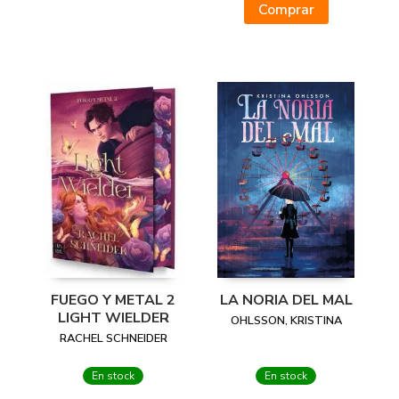
Comprar
FUEGO Y METAL 2
LA NORIA DEL MAL
LIGHT WIELDER
OHLSSON, KRISTINA
RACHEL SCHNEIDER
En stock
En stock