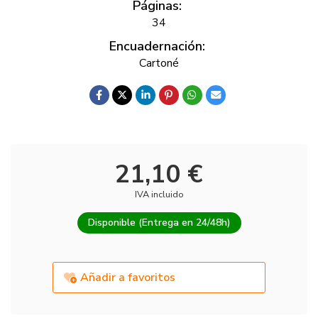
Páginas:
34
Encuadernación:
Cartoné
21,10 €
IVA incluido
Disponible (Entrega en 24/48h)
Añadir a favoritos