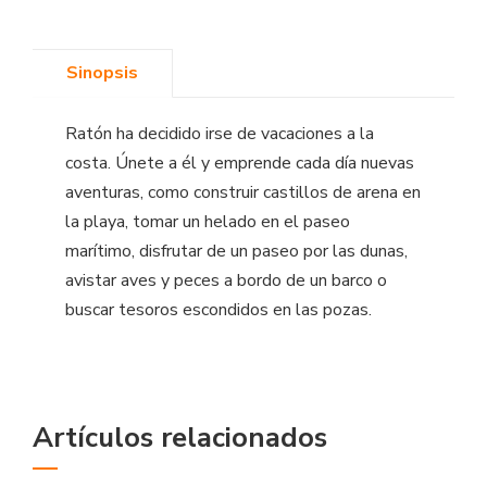
Sinopsis
Ratón ha decidido irse de vacaciones a la
costa. Únete a él y emprende cada día nuevas
aventuras, como construir castillos de arena en
la playa, tomar un helado en el paseo
marítimo, disfrutar de un paseo por las dunas,
avistar aves y peces a bordo de un barco o
buscar tesoros escondidos en las pozas.
Artículos relacionados