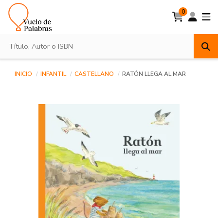
0
INICIO
INFANTIL
CASTELLANO
RATÓN LLEGA AL MAR