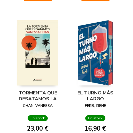
EL TURNO MÁS
TORMENTA QUE
LARGO
DESATAMOS LA
FERB, IRENE
CHAN, VANESSA
En stock
En stock
16,90 €
23,00 €