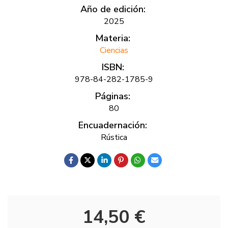
Año de edición:
2025
Materia:
Ciencias
ISBN:
978-84-282-1785-9
Páginas:
80
Encuadernación:
Rústica
14,50 €