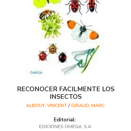
RECONOCER FACILMENTE LOS
INSECTOS
ALBOUY, VINCENT
/
GIRAUD, MARC
Editorial:
EDICIONES OMEGA, S.A.