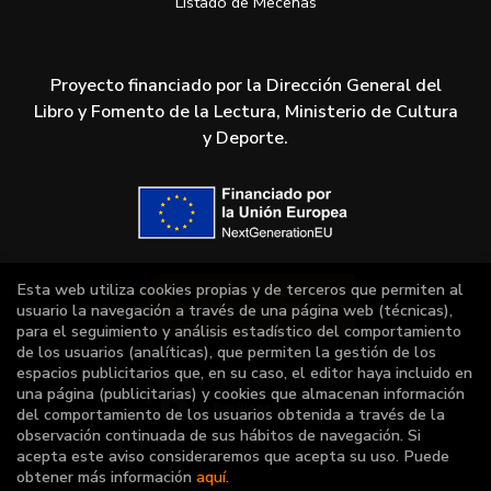
Listado de Mecenas
Proyecto financiado por la Dirección General del
Libro y Fomento de la Lectura, Ministerio de Cultura
y Deporte.
Esta web utiliza cookies propias y de terceros que permiten al
usuario la navegación a través de una página web (técnicas),
para el seguimiento y análisis estadístico del comportamiento
de los usuarios (analíticas), que permiten la gestión de los
espacios publicitarios que, en su caso, el editor haya incluido en
una página (publicitarias) y cookies que almacenan información
del comportamiento de los usuarios obtenida a través de la
observación continuada de sus hábitos de navegación. Si
acepta este aviso consideraremos que acepta su uso. Puede
obtener más información
aquí
.