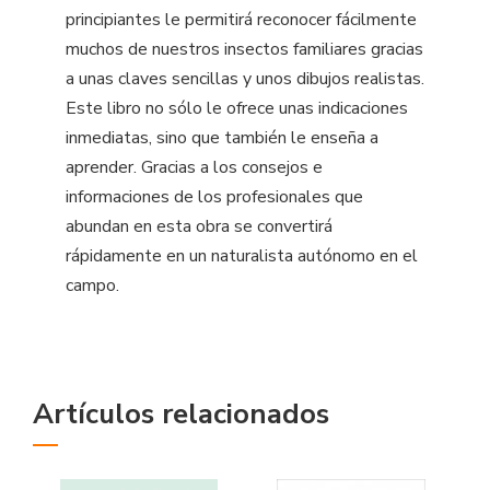
principiantes le permitirá reconocer fácilmente
muchos de nuestros insectos familiares gracias
a unas claves sencillas y unos dibujos realistas.
Este libro no sólo le ofrece unas indicaciones
inmediatas, sino que también le enseña a
aprender. Gracias a los consejos e
informaciones de los profesionales que
abundan en esta obra se convertirá
rápidamente en un naturalista autónomo en el
campo.
Artículos relacionados