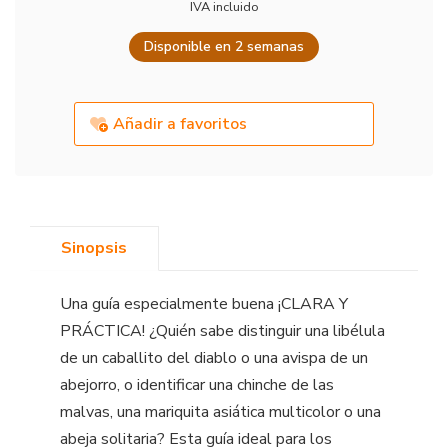
IVA incluido
Disponible en 2 semanas
Añadir a favoritos
Sinopsis
Una guía especialmente buena ¡CLARA Y
PRÁCTICA! ¿Quién sabe distinguir una libélula
de un caballito del diablo o una avispa de un
abejorro, o identificar una chinche de las
malvas, una mariquita asiática multicolor o una
abeja solitaria? Esta guía ideal para los