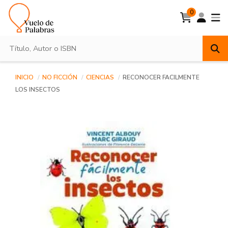
0
INICIO
NO FICCIÓN
CIENCIAS
RECONOCER FACILMENTE
LOS INSECTOS