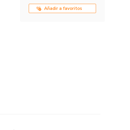
Añadir a favoritos