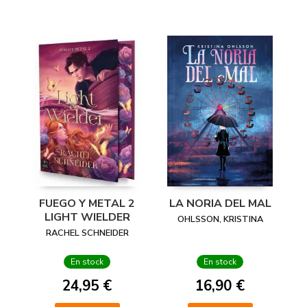
FUEGO Y METAL 2
LA NORIA DEL MAL
LIGHT WIELDER
OHLSSON, KRISTINA
RACHEL SCHNEIDER
En stock
En stock
24,95 €
16,90 €