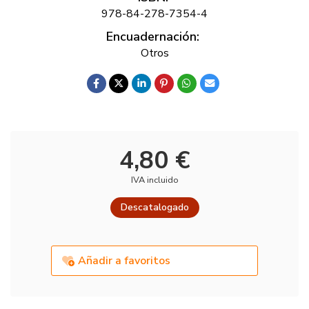
978-84-278-7354-4
Encuadernación:
Otros
4,80 €
IVA incluido
Descatalogado
Añadir a favoritos