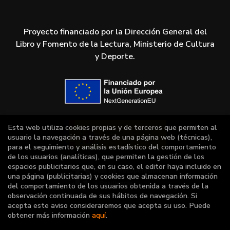
Proyecto financiado por la Dirección General del
Libro y Fomento de la Lectura, Ministerio de Cultura
y Deporte.
Esta web utiliza cookies propias y de terceros que permiten al
usuario la navegación a través de una página web (técnicas),
para el seguimiento y análisis estadístico del comportamiento
de los usuarios (analíticas), que permiten la gestión de los
espacios publicitarios que, en su caso, el editor haya incluido en
una página (publicitarias) y cookies que almacenan información
del comportamiento de los usuarios obtenida a través de la
observación continuada de sus hábitos de navegación. Si
acepta este aviso consideraremos que acepta su uso. Puede
obtener más información
aquí
.