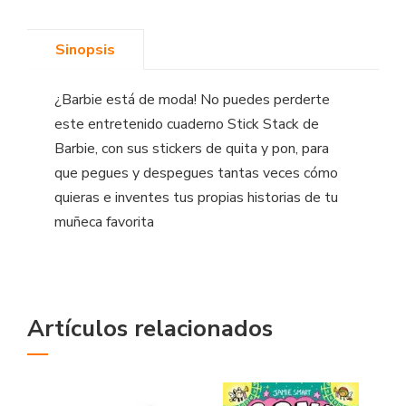
Sinopsis
¿Barbie está de moda! No puedes perderte
este entretenido cuaderno Stick Stack de
Barbie, con sus stickers de quita y pon, para
que pegues y despegues tantas veces cómo
quieras e inventes tus propias historias de tu
muñeca favorita
Artículos relacionados