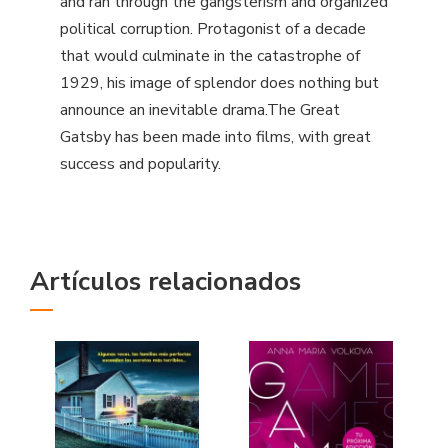
and ran through the gangsterism and organized
political corruption. Protagonist of a decade
that would culminate in the catastrophe of
1929, his image of splendor does nothing but
announce an inevitable drama.The Great
Gatsby has been made into films, with great
success and popularity.
Artículos relacionados