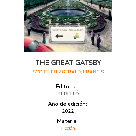
THE GREAT GATSBY
SCOTT FITZGERALD, FRANCIS
Editorial:
PERELLÓ
Año de edición:
2022
Materia:
Ficción