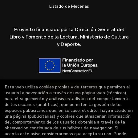
Listado de Mecenas
Proyecto financiado por la Dirección General del
Libro y Fomento de la Lectura, Ministerio de Cultura
y Deporte.
Esta web utiliza cookies propias y de terceros que permiten al
usuario la navegación a través de una página web (técnicas),
para el seguimiento y análisis estadístico del comportamiento
de los usuarios (analíticas), que permiten la gestión de los
espacios publicitarios que, en su caso, el editor haya incluido en
una página (publicitarias) y cookies que almacenan información
del comportamiento de los usuarios obtenida a través de la
observación continuada de sus hábitos de navegación. Si
acepta este aviso consideraremos que acepta su uso. Puede