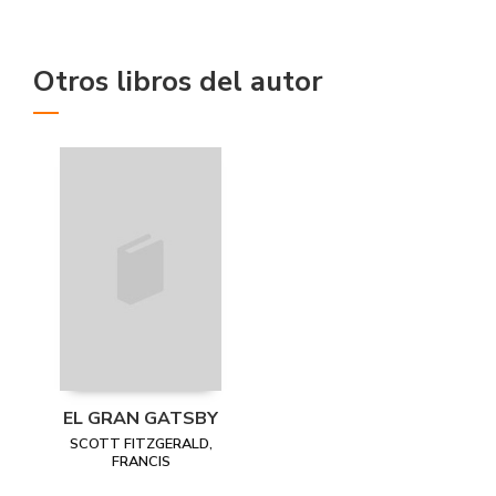
Otros libros del autor
EL GRAN GATSBY
SCOTT FITZGERALD,
FRANCIS