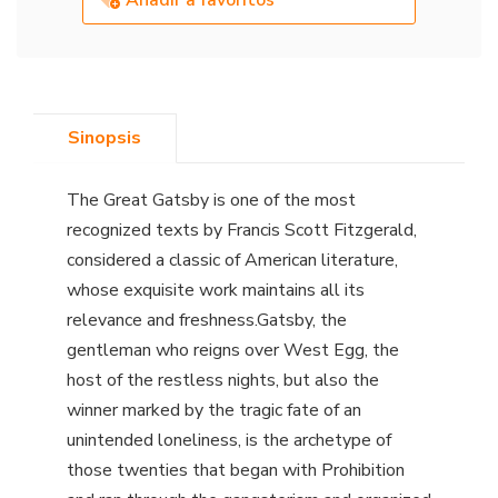
Sinopsis
The Great Gatsby is one of the most
recognized texts by Francis Scott Fitzgerald,
considered a classic of American literature,
whose exquisite work maintains all its
relevance and freshness.Gatsby, the
gentleman who reigns over West Egg, the
host of the restless nights, but also the
winner marked by the tragic fate of an
unintended loneliness, is the archetype of
those twenties that began with Prohibition