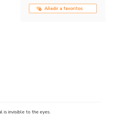
Añadir a favoritos
 is invisible to the eyes.