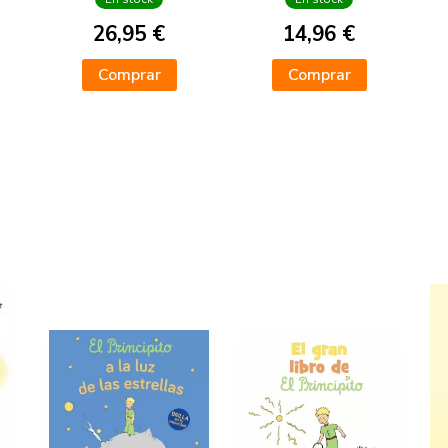
26,95 €
14,96 €
Comprar
Comprar