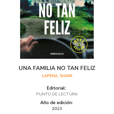
UNA FAMILIA NO TAN FELIZ
LAPENA, SHARI
Editorial:
PUNTO DE LECTURA
Año de edición:
2023