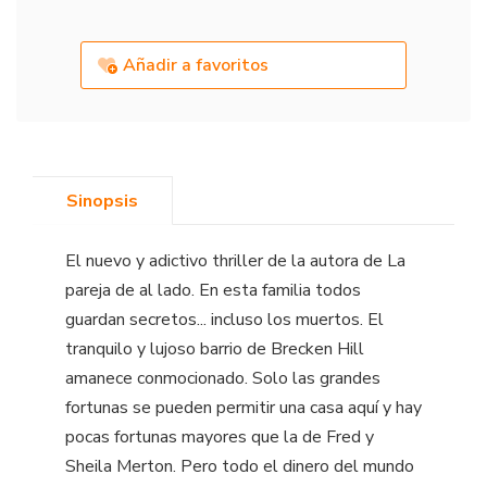
Añadir a favoritos
Sinopsis
El nuevo y adictivo thriller de la autora de La
pareja de al lado. En esta familia todos
guardan secretos... incluso los muertos. El
tranquilo y lujoso barrio de Brecken Hill
amanece conmocionado. Solo las grandes
fortunas se pueden permitir una casa aquí y hay
pocas fortunas mayores que la de Fred y
Sheila Merton. Pero todo el dinero del mundo