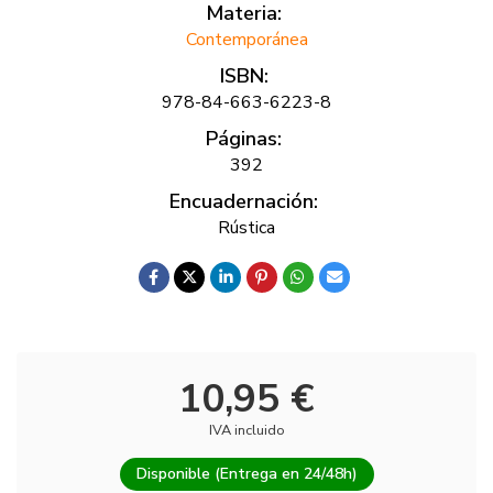
Materia:
Contemporánea
ISBN:
978-84-663-6223-8
Páginas:
392
Encuadernación:
Rústica
10,95 €
IVA incluido
Disponible (Entrega en 24/48h)