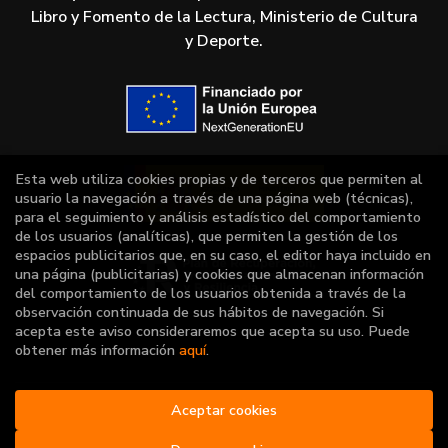
Libro y Fomento de la Lectura, Ministerio de Cultura
y Deporte.
Esta web utiliza cookies propias y de terceros que permiten al
usuario la navegación a través de una página web (técnicas),
para el seguimiento y análisis estadístico del comportamiento
de los usuarios (analíticas), que permiten la gestión de los
espacios publicitarios que, en su caso, el editor haya incluido en
una página (publicitarias) y cookies que almacenan información
del comportamiento de los usuarios obtenida a través de la
observación continuada de sus hábitos de navegación. Si
acepta este aviso consideraremos que acepta su uso. Puede
obtener más información
aquí
.
2026 ©
Vuelo de palabras
Aceptar cookies
. Todos los Derechos
Reservados |
Grupo Trevenque