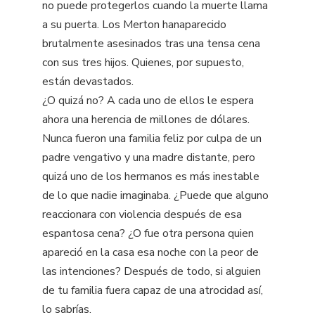
no puede protegerlos cuando la muerte llama
a su puerta. Los Merton hanaparecido
brutalmente asesinados tras una tensa cena
con sus tres hijos. Quienes, por supuesto,
están devastados.
¿O quizá no? A cada uno de ellos le espera
ahora una herencia de millones de dólares.
Nunca fueron una familia feliz por culpa de un
padre vengativo y una madre distante, pero
quizá uno de los hermanos es más inestable
de lo que nadie imaginaba. ¿Puede que alguno
reaccionara con violencia después de esa
espantosa cena? ¿O fue otra persona quien
apareció en la casa esa noche con la peor de
las intenciones? Después de todo, si alguien
de tu familia fuera capaz de una atrocidad así,
lo sabrías.