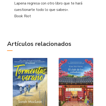
Lapena regresa con otro libro que te hará
cuestionarte todo lo que sabes».
Book Riot
Artículos relacionados