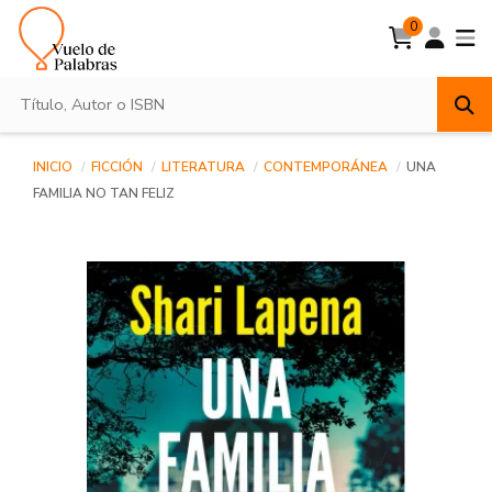
0
INICIO
FICCIÓN
LITERATURA
CONTEMPORÁNEA
UNA
FAMILIA NO TAN FELIZ