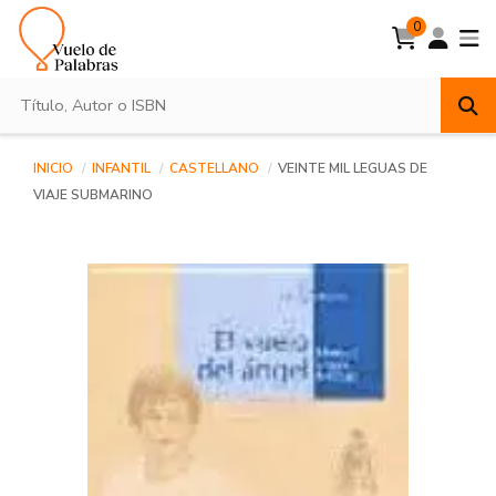
0
INICIO
INFANTIL
CASTELLANO
VEINTE MIL LEGUAS DE
VIAJE SUBMARINO