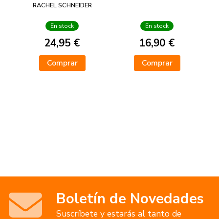
RACHEL SCHNEIDER
En stock
En stock
24,95 €
16,90 €
Comprar
Comprar
Boletín de Novedades
Suscríbete y estarás al tanto de