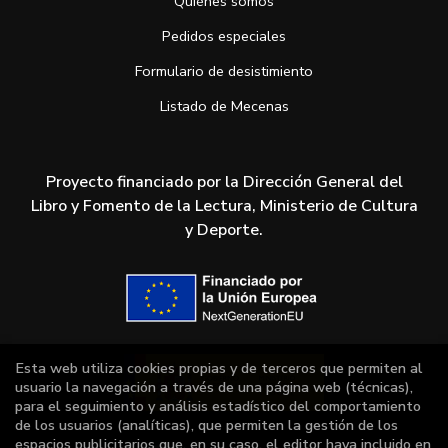
Quiénes somos
Pedidos especiales
Formulario de desistimiento
Listado de Mecenas
Proyecto financiado por la Dirección General del
Libro y Fomento de la Lectura, Ministerio de Cultura
y Deporte.
Esta web utiliza cookies propias y de terceros que permiten al
usuario la navegación a través de una página web (técnicas),
para el seguimiento y análisis estadístico del comportamiento
de los usuarios (analíticas), que permiten la gestión de los
espacios publicitarios que, en su caso, el editor haya incluido en