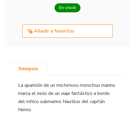
En stock
Añadir a favoritos
Sinopsis
La aparición de un misterioso monstruo marino
marca el inicio de un viaje fantástico a bordo
del mítico submarino Nautilus del capitán
Nemo.