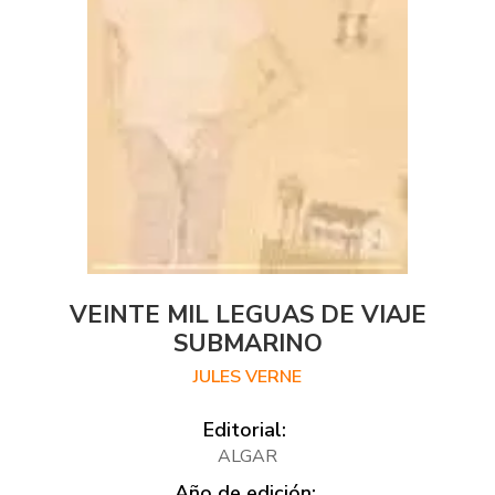
VEINTE MIL LEGUAS DE VIAJE
SUBMARINO
JULES VERNE
Editorial:
ALGAR
Año de edición: