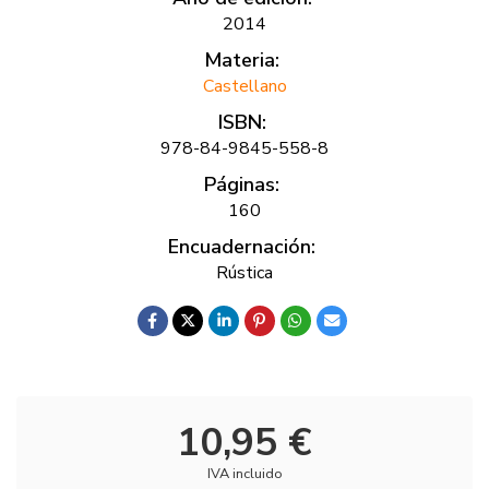
2014
Materia:
Castellano
ISBN:
978-84-9845-558-8
Páginas:
160
Encuadernación:
Rústica
10,95 €
IVA incluido