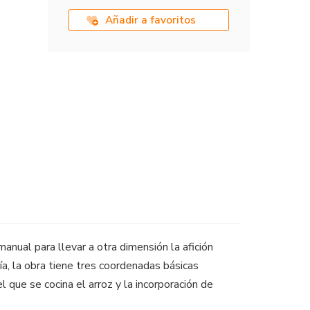
Añadir a favoritos
nual para llevar a otra dimensión la afición
a, la obra tiene tres coordenadas básicas
 que se cocina el arroz y la incorporación de