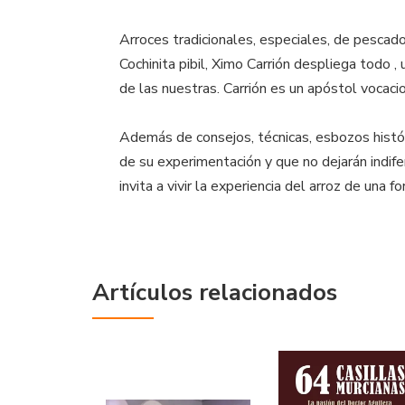
Arroces tradicionales, especiales, de pescado,
Cochinita pibil, Ximo Carrión despliega todo 
de las nuestras. Carrión es un apóstol vocaci
Además de consejos, técnicas, esbozos histó
de su experimentación y que no dejarán indif
invita a vivir la experiencia del arroz de una 
Artículos relacionados