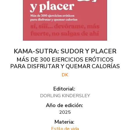
KAMA-SUTRA: SUDOR Y PLACER
MÁS DE 300 EJERCICIOS ERÓTICOS
PARA DISFRUTAR Y QUEMAR CALORÍAS
DK
Editorial:
DORLING KINDERSLEY
Año de edición:
2025
Materia:
Estilo de vida