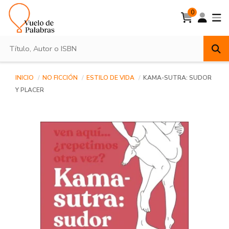
0
INICIO
NO FICCIÓN
ESTILO DE VIDA
KAMA-SUTRA: SUDOR
Y PLACER