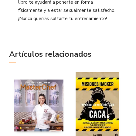
libro te ayudará a ponerte en forma
físicamente y a estar sexualmente satisfecho.
¡Nunca querrás saltarte tu entrenamiento!
Artículos relacionados