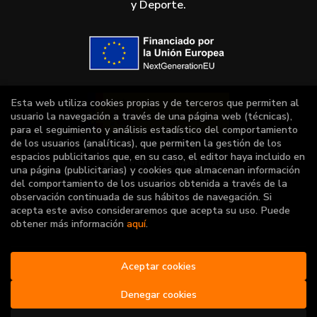
y Deporte.
Esta web utiliza cookies propias y de terceros que permiten al
usuario la navegación a través de una página web (técnicas),
para el seguimiento y análisis estadístico del comportamiento
de los usuarios (analíticas), que permiten la gestión de los
espacios publicitarios que, en su caso, el editor haya incluido en
una página (publicitarias) y cookies que almacenan información
del comportamiento de los usuarios obtenida a través de la
observación continuada de sus hábitos de navegación. Si
acepta este aviso consideraremos que acepta su uso. Puede
obtener más información
aquí
.
2026 ©
Vuelo de palabras
Aceptar cookies
. Todos los Derechos
Reservados |
Grupo Trevenque
Denegar cookies