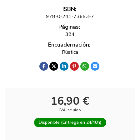
ISBN:
978-0-241-73693-7
Páginas:
384
Encuadernación:
Rústica
16,90 €
IVA incluido
Disponible (Entrega en 24/48h)