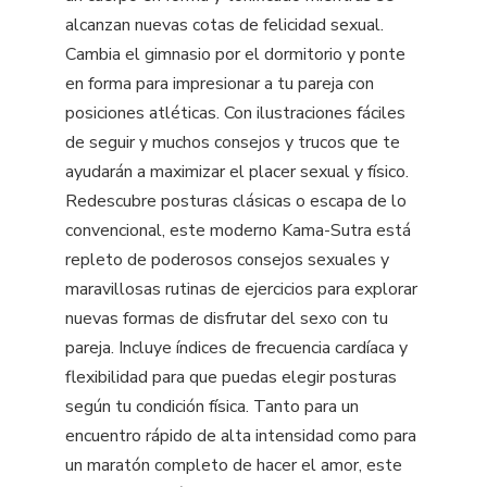
alcanzan nuevas cotas de felicidad sexual.
Cambia el gimnasio por el dormitorio y ponte
en forma para impresionar a tu pareja con
posiciones atléticas. Con ilustraciones fáciles
de seguir y muchos consejos y trucos que te
ayudarán a maximizar el placer sexual y físico.
Redescubre posturas clásicas o escapa de lo
convencional, este moderno Kama-Sutra está
repleto de poderosos consejos sexuales y
maravillosas rutinas de ejercicios para explorar
nuevas formas de disfrutar del sexo con tu
pareja. Incluye índices de frecuencia cardíaca y
flexibilidad para que puedas elegir posturas
según tu condición física. Tanto para un
encuentro rápido de alta intensidad como para
un maratón completo de hacer el amor, este