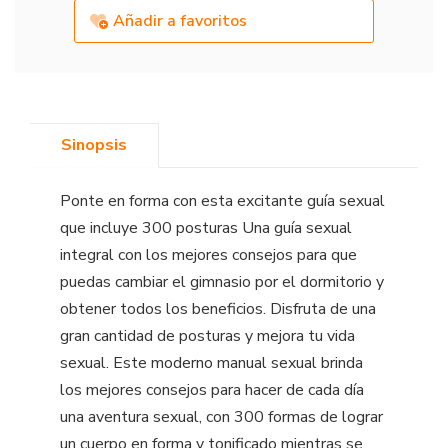
Añadir a favoritos
Sinopsis
Ponte en forma con esta excitante guía sexual
que incluye 300 posturas Una guía sexual
integral con los mejores consejos para que
puedas cambiar el gimnasio por el dormitorio y
obtener todos los beneficios. Disfruta de una
gran cantidad de posturas y mejora tu vida
sexual. Este moderno manual sexual brinda
los mejores consejos para hacer de cada día
una aventura sexual, con 300 formas de lograr
un cuerpo en forma y tonificado mientras se